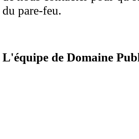
du pare-feu.
L'équipe de Domaine Publ