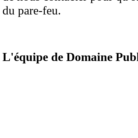
du pare-feu.
L'équipe de Domaine Publ