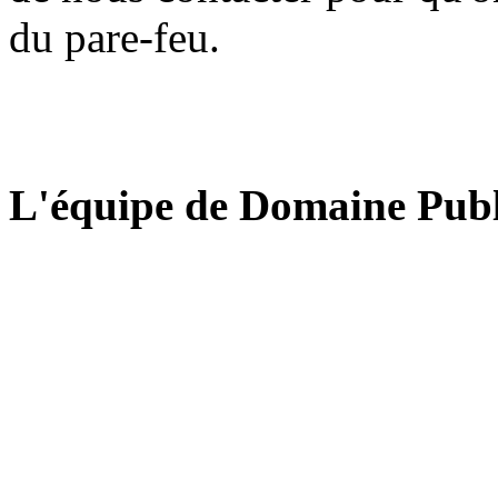
du pare-feu.
L'équipe de Domaine Publ