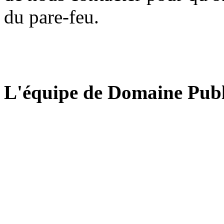
du pare-feu.
L'équipe de Domaine Publ