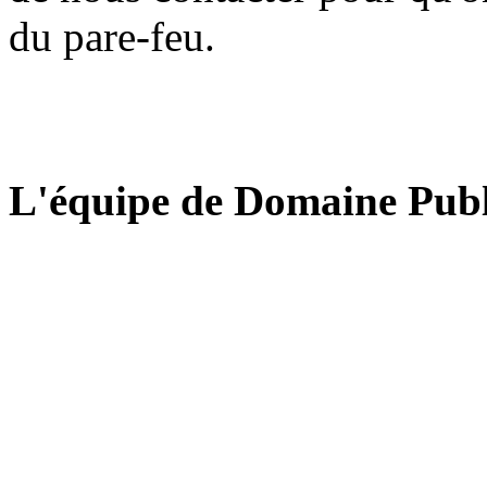
du pare-feu.
L'équipe de Domaine Publ