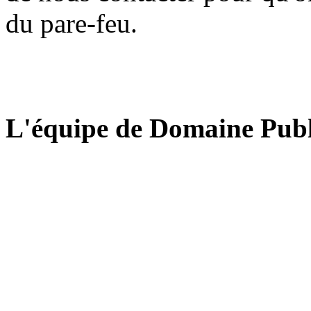
du pare-feu.
L'équipe de Domaine Publ