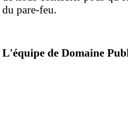
du pare-feu.
L'équipe de Domaine Publ