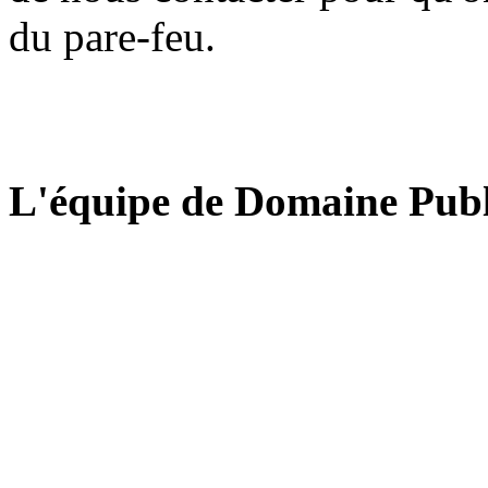
du pare-feu.
L'équipe de Domaine Publ