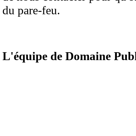
du pare-feu.
L'équipe de Domaine Publ