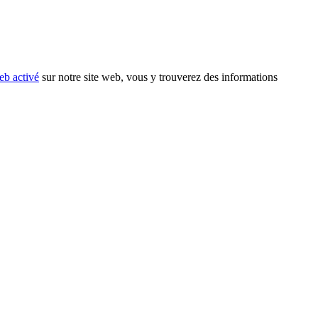
eb activé
sur notre site web, vous y trouverez des informations