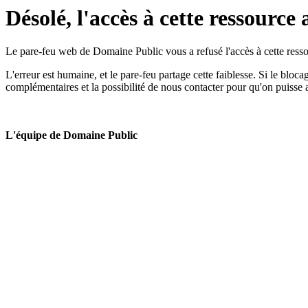
Désolé, l'accès à cette ressource 
Le pare-feu web de Domaine Public vous a refusé l'accès à cette ressou
L'erreur est humaine, et le pare-feu partage cette faiblesse. Si le bloc
complémentaires et la possibilité de nous contacter pour qu'on puisse 
L'équipe de Domaine Public