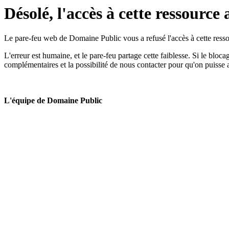
Désolé, l'accès à cette ressource 
Le pare-feu web de Domaine Public vous a refusé l'accès à cette ressou
L'erreur est humaine, et le pare-feu partage cette faiblesse. Si le bloc
complémentaires et la possibilité de nous contacter pour qu'on puisse 
L'équipe de Domaine Public