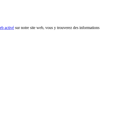
eb activé
sur notre site web, vous y trouverez des informations