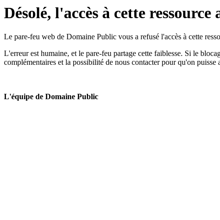
Désolé, l'accès à cette ressource 
Le pare-feu web de Domaine Public vous a refusé l'accès à cette ressou
L'erreur est humaine, et le pare-feu partage cette faiblesse. Si le bloc
complémentaires et la possibilité de nous contacter pour qu'on puisse 
L'équipe de Domaine Public