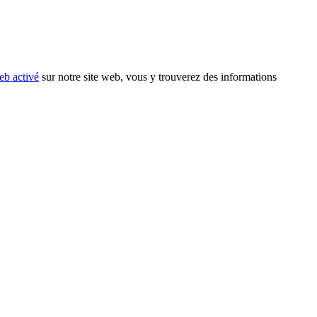
eb activé
sur notre site web, vous y trouverez des informations