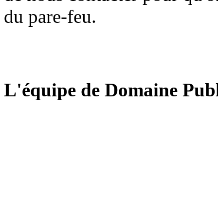
du pare-feu.
L'équipe de Domaine Publ