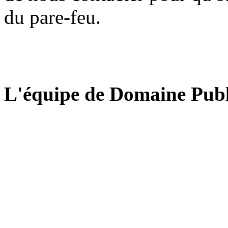
du pare-feu.
L'équipe de Domaine Publ