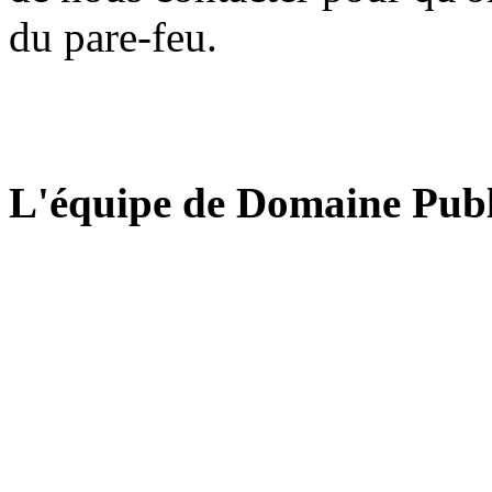
du pare-feu.
L'équipe de Domaine Publ