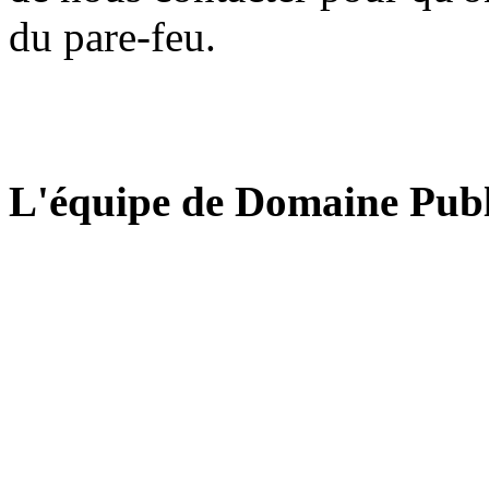
du pare-feu.
L'équipe de Domaine Publ