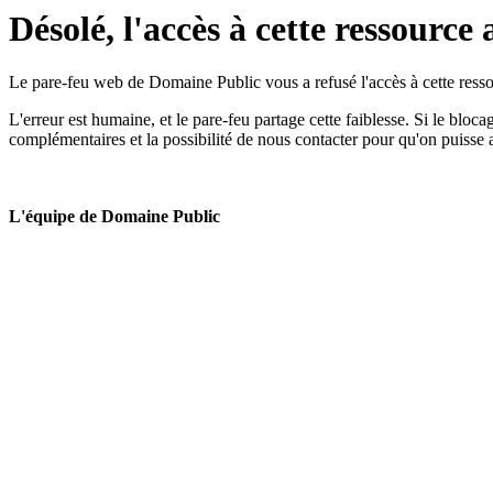
Désolé, l'accès à cette ressource 
Le pare-feu web de Domaine Public vous a refusé l'accès à cette ressou
L'erreur est humaine, et le pare-feu partage cette faiblesse. Si le bloc
complémentaires et la possibilité de nous contacter pour qu'on puisse 
L'équipe de Domaine Public