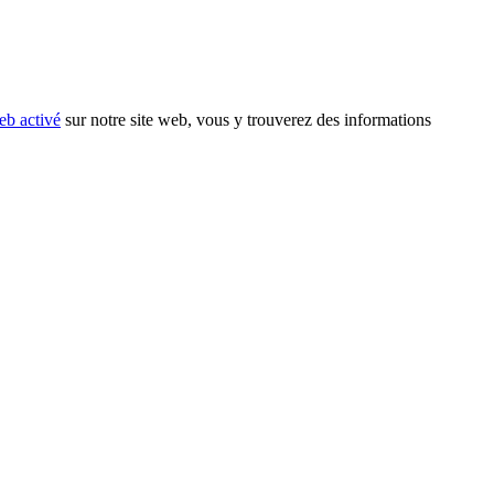
eb activé
sur notre site web, vous y trouverez des informations