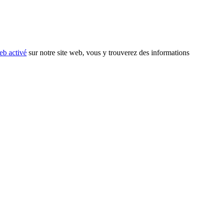
eb activé
sur notre site web, vous y trouverez des informations