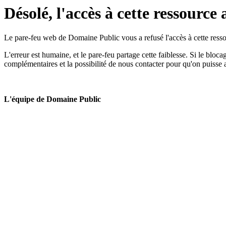
Désolé, l'accès à cette ressource 
Le pare-feu web de Domaine Public vous a refusé l'accès à cette ressou
L'erreur est humaine, et le pare-feu partage cette faiblesse. Si le bloc
complémentaires et la possibilité de nous contacter pour qu'on puisse 
L'équipe de Domaine Public