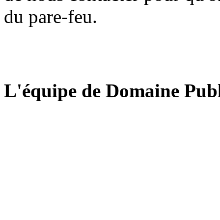
du pare-feu.
L'équipe de Domaine Publ