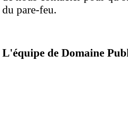
du pare-feu.
L'équipe de Domaine Publ