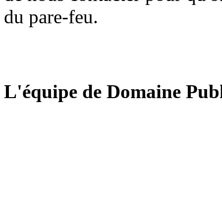
du pare-feu.
L'équipe de Domaine Publ