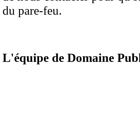
du pare-feu.
L'équipe de Domaine Publ