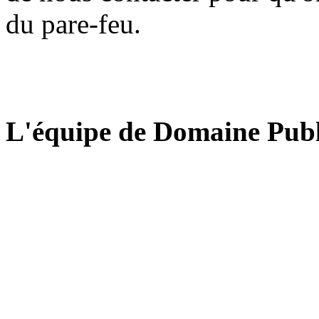
du pare-feu.
L'équipe de Domaine Publ