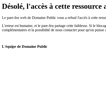
Désolé, l'accès à cette ressource 
Le pare-feu web de Domaine Public vous a refusé l'accès à cette ressou
L'erreur est humaine, et le pare-feu partage cette faiblesse. Si le bloc
complémentaires et la possibilité de nous contacter pour qu'on puisse 
L'équipe de Domaine Public