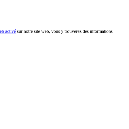
eb activé
sur notre site web, vous y trouverez des informations