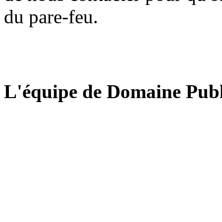
du pare-feu.
L'équipe de Domaine Publ