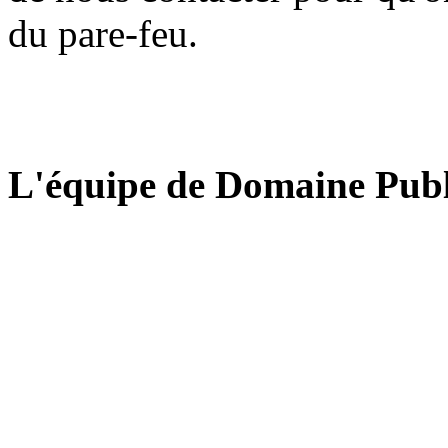
du pare-feu.
L'équipe de Domaine Publ