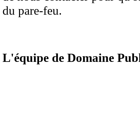
du pare-feu.
L'équipe de Domaine Publ