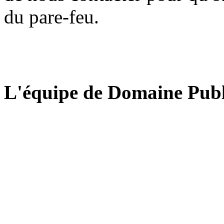
du pare-feu.
L'équipe de Domaine Publ