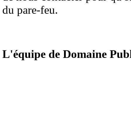
du pare-feu.
L'équipe de Domaine Publ