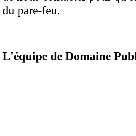
du pare-feu.
L'équipe de Domaine Publ