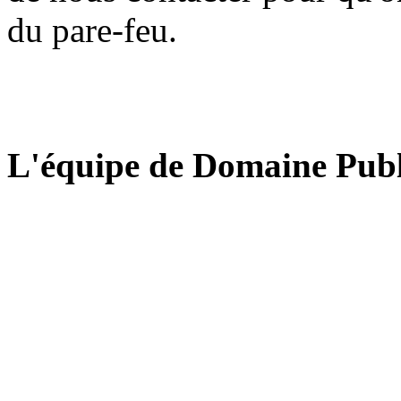
du pare-feu.
L'équipe de Domaine Publ