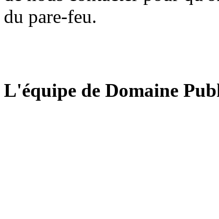
du pare-feu.
L'équipe de Domaine Publ