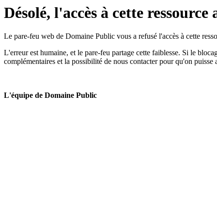
Désolé, l'accès à cette ressource 
Le pare-feu web de Domaine Public vous a refusé l'accès à cette ressou
L'erreur est humaine, et le pare-feu partage cette faiblesse. Si le bloc
complémentaires et la possibilité de nous contacter pour qu'on puisse 
L'équipe de Domaine Public