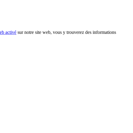
eb activé
sur notre site web, vous y trouverez des informations