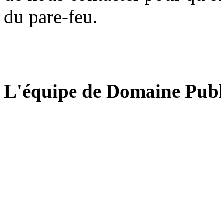
du pare-feu.
L'équipe de Domaine Publ