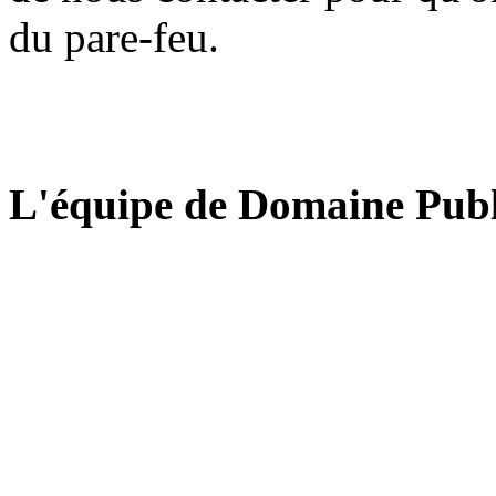
du pare-feu.
L'équipe de Domaine Publ