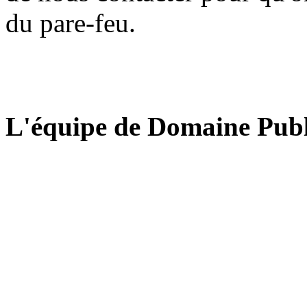
du pare-feu.
L'équipe de Domaine Publ