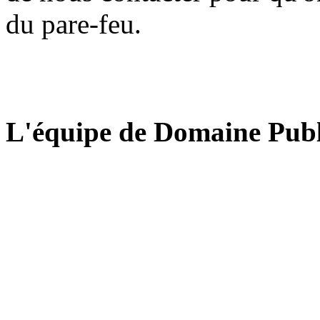
du pare-feu.
L'équipe de Domaine Publ