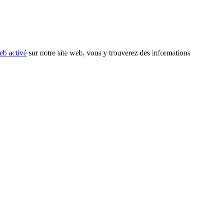
eb activé
sur notre site web, vous y trouverez des informations