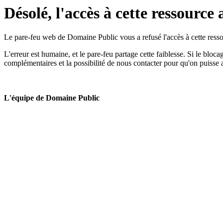
Désolé, l'accès à cette ressource 
Le pare-feu web de Domaine Public vous a refusé l'accès à cette ressou
L'erreur est humaine, et le pare-feu partage cette faiblesse. Si le bloc
complémentaires et la possibilité de nous contacter pour qu'on puisse 
L'équipe de Domaine Public