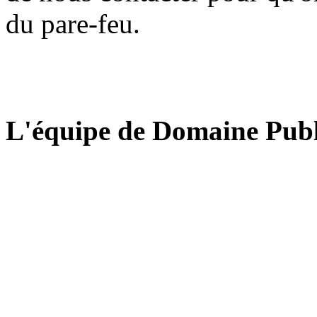
du pare-feu.
L'équipe de Domaine Publ