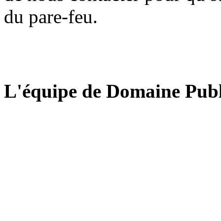
du pare-feu.
L'équipe de Domaine Publ