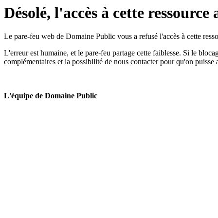
Désolé, l'accès à cette ressource 
Le pare-feu web de Domaine Public vous a refusé l'accès à cette ressou
L'erreur est humaine, et le pare-feu partage cette faiblesse. Si le bloc
complémentaires et la possibilité de nous contacter pour qu'on puisse 
L'équipe de Domaine Public