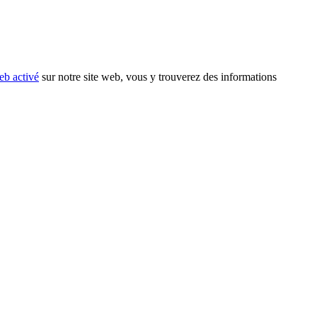
eb activé
sur notre site web, vous y trouverez des informations