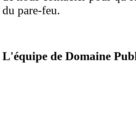
du pare-feu.
L'équipe de Domaine Publ