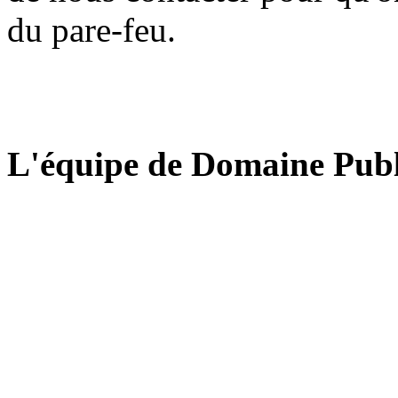
du pare-feu.
L'équipe de Domaine Publ