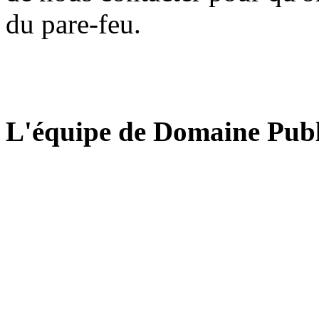
du pare-feu.
L'équipe de Domaine Publ