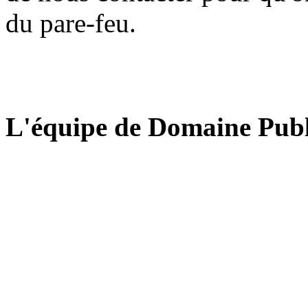
du pare-feu.
L'équipe de Domaine Publ