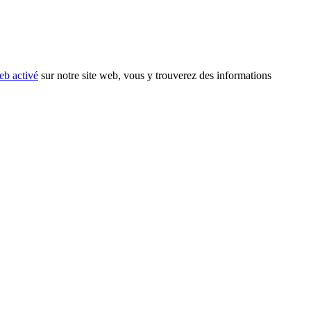
eb activé
sur notre site web, vous y trouverez des informations