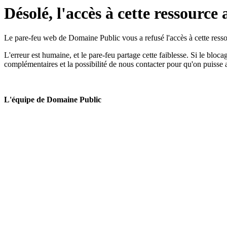
Désolé, l'accès à cette ressource 
Le pare-feu web de Domaine Public vous a refusé l'accès à cette ressou
L'erreur est humaine, et le pare-feu partage cette faiblesse. Si le bloc
complémentaires et la possibilité de nous contacter pour qu'on puisse 
L'équipe de Domaine Public