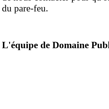
du pare-feu.
L'équipe de Domaine Publ