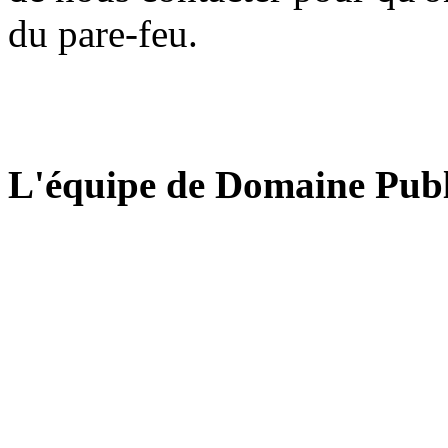
du pare-feu.
L'équipe de Domaine Publ