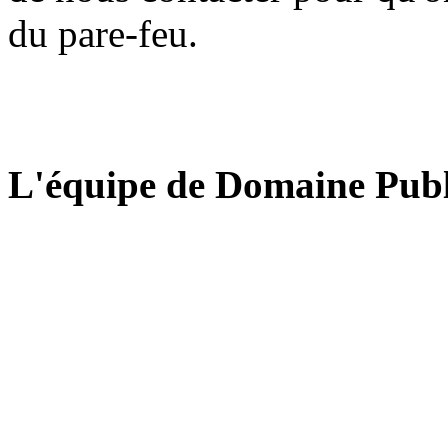
du pare-feu.
L'équipe de Domaine Publ