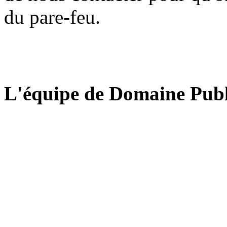
du pare-feu.
L'équipe de Domaine Publ